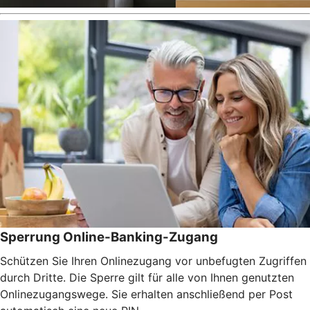
Sperrung Online-Banking-Zugang
Schützen Sie Ihren Onlinezugang vor unbefugten Zugriffen
durch Dritte. Die Sperre gilt für alle von Ihnen genutzten
Onlinezugangswege. Sie erhalten anschließend per Post