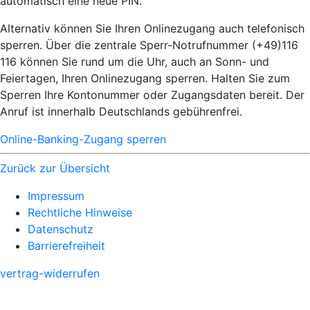
automatisch eine neue PIN.
Alternativ können Sie Ihren Onlinezugang auch telefonisch
sperren. Über die zentrale Sperr-Notrufnummer (+49)116
116 können Sie rund um die Uhr, auch an Sonn- und
Feiertagen, Ihren Onlinezugang sperren. Halten Sie zum
Sperren Ihre Kontonummer oder Zugangsdaten bereit. Der
Anruf ist innerhalb Deutschlands gebührenfrei.
Online-Banking-Zugang sperren
Zurück zur Übersicht
Impressum
Rechtliche Hinweise
Datenschutz
Barrierefreiheit
vertrag-widerrufen