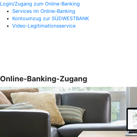
Login/Zugang zum Online-Banking
Services im Online-Banking
Kontoumzug zur SÜDWESTBANK
Video-Legitimationsservice
Online-Banking-Zugang