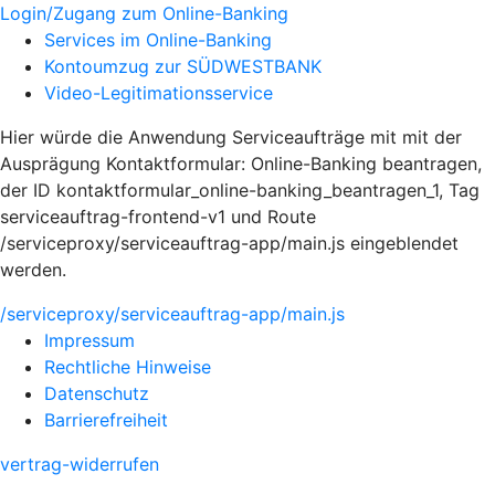
Login/Zugang zum Online-Banking
Services im Online-Banking
Kontoumzug zur SÜDWESTBANK
Video-Legitimationsservice
Hier würde die Anwendung Serviceaufträge mit mit der
Ausprägung Kontaktformular: Online-Banking beantragen,
der ID kontaktformular_online-banking_beantragen_1, Tag
serviceauftrag-frontend-v1 und Route
/serviceproxy/serviceauftrag-app/main.js eingeblendet
werden.
/serviceproxy/serviceauftrag-app/main.js
Impressum
Rechtliche Hinweise
Datenschutz
Barrierefreiheit
vertrag-widerrufen