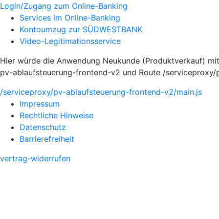
Login/Zugang zum Online-Banking
Services im Online-Banking
Kontoumzug zur SÜDWESTBANK
Video-Legitimationsservice
Hier würde die Anwendung Neukunde (Produktverkauf) mit
pv-ablaufsteuerung-frontend-v2 und Route /serviceproxy/
/serviceproxy/pv-ablaufsteuerung-frontend-v2/main.js
Impressum
Rechtliche Hinweise
Datenschutz
Barrierefreiheit
vertrag-widerrufen